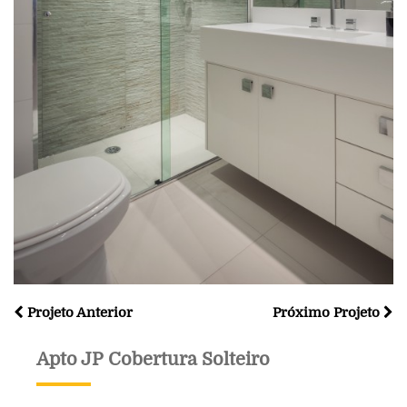
Projeto Anterior
Próximo Projeto
Apto JP Cobertura Solteiro